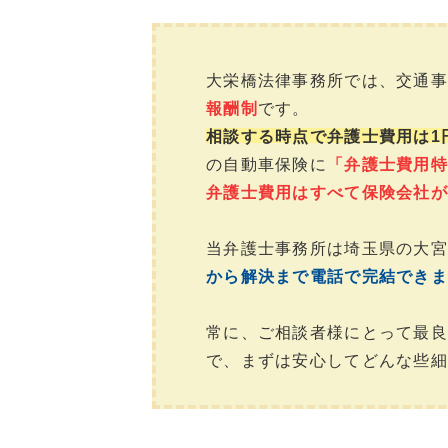
大栄橋法律事務所では、交通事
報酬制
です。
相談する時点で弁護士費用は1
の自動車保険に
「弁護士費用特
弁護士費用はすべて保険会社が
当弁護士事務所は埼玉県の大宮
から解決まで電話で完結できま
常に、ご相談者様にとって最良
で、まずは安心してどんな些細