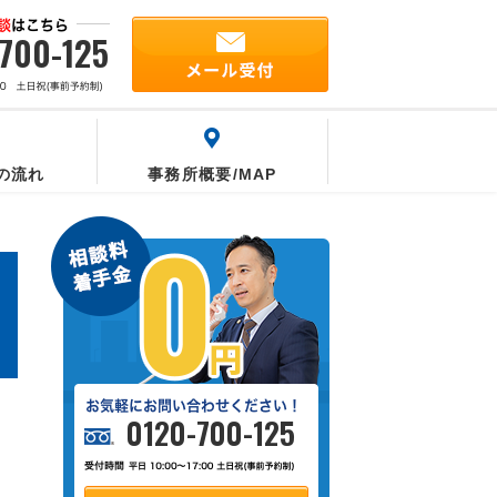
700-125
の流れ
事務所概要/MAP
0120-700-125