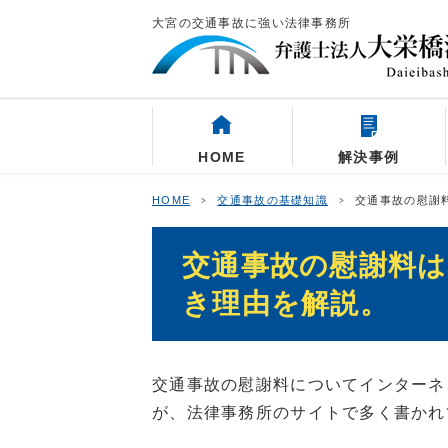
大宮の交通事故に強い法律事務所
HOME
解決事例
HOME
交通事故の基礎知識
交通事故の慰謝
交通事故の慰謝料
き理由を解説。
交通事故の慰謝料についてインターネ
が、法律事務所のサイトで多く書かれ