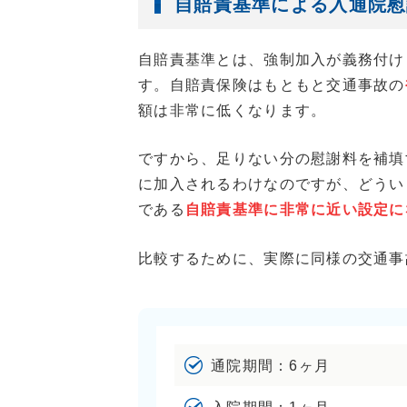
自賠責基準による入通院慰
自賠責基準とは、強制加入が義務付け
す。自賠責保険はもともと交通事故の
額は非常に低くなります。
ですから、足りない分の慰謝料を補填
に加入されるわけなのですが、どうい
である
自賠責基準に非常に近い設定に
比較するために、実際に同様の交通事
通院期間：6ヶ月