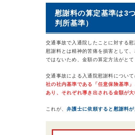
慰謝料の算定基準は3
判所基準）
交通事故で入通院したことに対する慰
慰謝料とは精神的苦痛を損害として、
ではないため、金額の算定方法がとて
交通事故による入通院慰謝料について
社の社内基準である
「任意保険基準」
あり、それぞれ導き出される金額が大
これが、
弁護士に依頼すると慰謝料が