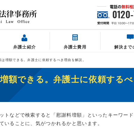
0120-
弁護士紹介
弁護士費用
解決まで
料は増額できる。弁護士に依頼するべき理由を解説。
は増額できる。弁護士に依頼するべ
ットなどで検索すると「慰謝料増額」といったキーワード
ていることに、気がつかれるかと思います。