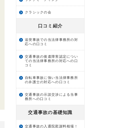
クラシックの会
口コミ紹介
追突事故での当法律事務所の対
応への口コミ
交通事故の後遺障害認定につい
ての当法律事務所の対応への口
コミ
自転車事故に強い当法律事務所
の弁護士の対応への口コミ
交通事故の示談交渉による当事
務所への口コミ
交通事故の基礎知識
交通事故の入通院慰謝料相場！