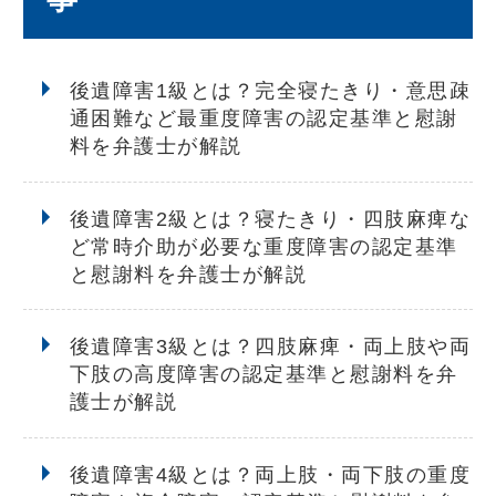
後遺障害1級とは？完全寝たきり・意思疎
通困難など最重度障害の認定基準と慰謝
料を弁護士が解説
後遺障害2級とは？寝たきり・四肢麻痺な
ど常時介助が必要な重度障害の認定基準
と慰謝料を弁護士が解説
後遺障害3級とは？四肢麻痺・両上肢や両
下肢の高度障害の認定基準と慰謝料を弁
護士が解説
後遺障害4級とは？両上肢・両下肢の重度