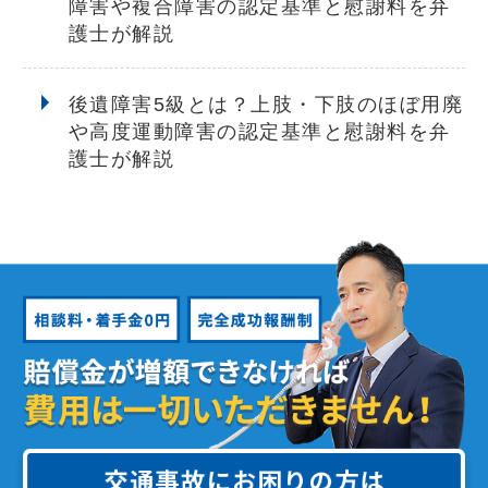
障害や複合障害の認定基準と慰謝料を弁
護士が解説
後遺障害5級とは？上肢・下肢のほぼ用廃
や高度運動障害の認定基準と慰謝料を弁
護士が解説