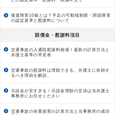
後遺障害10級とは？手足の可動域制限・関節障害
の認定基準と慰謝料について
賠償金・慰謝料項目
交通事故の入通院慰謝料相場！最新の計算方法と
弁護士基準の早見表
交通事故の慰謝料は増額できる。弁護士に依頼す
るべき理由を解説。
示談金が安すぎる！示談金増額の交渉は当弁護士
事務所にお任せください
交通事故の休業損害の計算方法と当事務所の成功