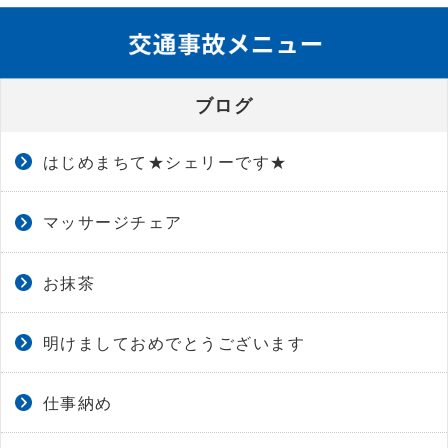
ブログ
はじめまちて★シェリーです★
マッサージチェア
お抹茶
明けましておめでとうございます
仕事納め