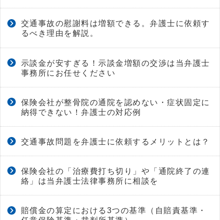
交通事故の慰謝料は増額できる。弁護士に依頼す
るべき理由を解説。
示談金が安すぎる！示談金増額の交渉は当弁護士
事務所にお任せください
保険会社が整骨院の通院を認めない・症状固定に
納得できない！弁護士の対応例
交通事故問題を弁護士に依頼するメリットとは？
保険会社の「治療費打ち切り」や「通院終了の連
絡」は当弁護士法律事務所に相談を
賠償金の算定における3つの基準（自賠責基準・