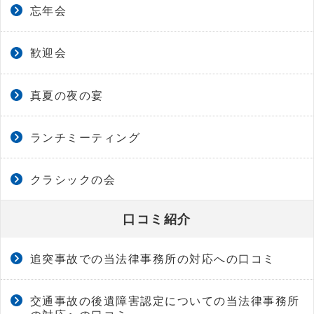
忘年会
歓迎会
真夏の夜の宴
ランチミーティング
クラシックの会
口コミ紹介
追突事故での当法律事務所の対応への口コミ
交通事故の後遺障害認定についての当法律事務所