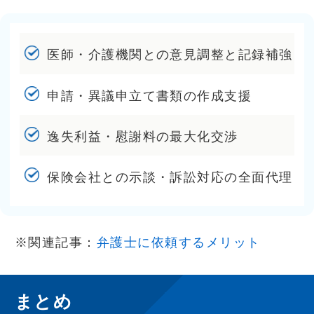
医師・介護機関との意見調整と記録補強
申請・異議申立て書類の作成支援
逸失利益・慰謝料の最大化交渉
保険会社との示談・訴訟対応の全面代理
※関連記事：
弁護士に依頼するメリット
まとめ