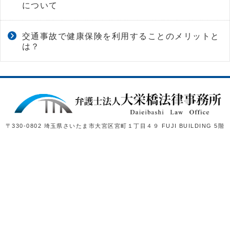
について
交通事故で健康保険を利用することのメリットと
は？
〒330-0802 埼玉県さいたま市大宮区宮町１丁目４９ FUJI BUILDING 5階