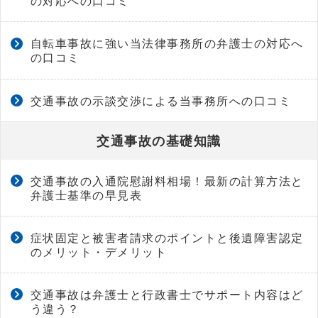
の対応への口コミ
自転車事故に強い当法律事務所の弁護士の対応へ
の口コミ
交通事故の示談交渉による当事務所への口コミ
交通事故の基礎知識
交通事故の入通院慰謝料相場！最新の計算方法と
弁護士基準の早見表
症状固定と被害者請求のポイントと後遺障害認定
のメリット・デメリット
交通事故は弁護士と行政書士でサポート内容はど
う違う？