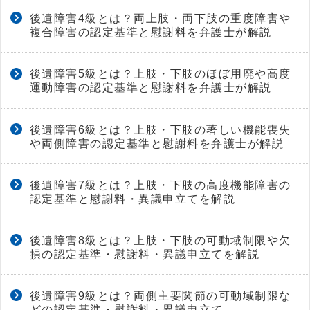
後遺障害4級とは？両上肢・両下肢の重度障害や
複合障害の認定基準と慰謝料を弁護士が解説
後遺障害5級とは？上肢・下肢のほぼ用廃や高度
運動障害の認定基準と慰謝料を弁護士が解説
後遺障害6級とは？上肢・下肢の著しい機能喪失
や両側障害の認定基準と慰謝料を弁護士が解説
後遺障害7級とは？上肢・下肢の高度機能障害の
認定基準と慰謝料・異議申立てを解説
後遺障害8級とは？上肢・下肢の可動域制限や欠
損の認定基準・慰謝料・異議申立てを解説
後遺障害9級とは？両側主要関節の可動域制限な
どの認定基準・慰謝料・異議申立て