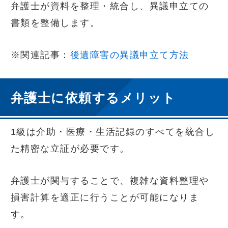
弁護士が資料を整理・統合し、異議申立ての
書類を整備します。
※関連記事：
後遺障害の異議申立て方法
弁護士に依頼するメリット
1級は介助・医療・生活記録のすべてを統合し
た精密な立証が必要です。
弁護士が関与することで、複雑な資料整理や
損害計算を適正に行うことが可能になりま
す。