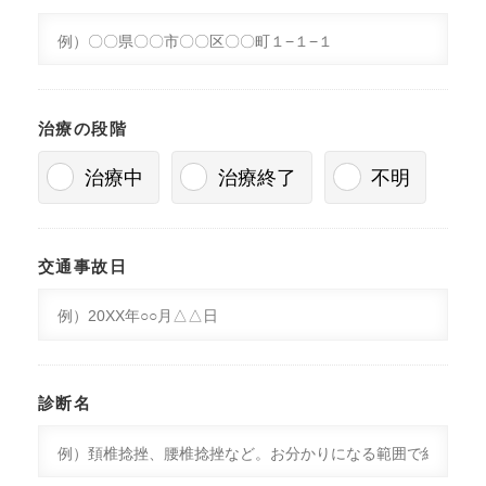
治療の段階
治療中
治療終了
不明
交通事故日
診断名