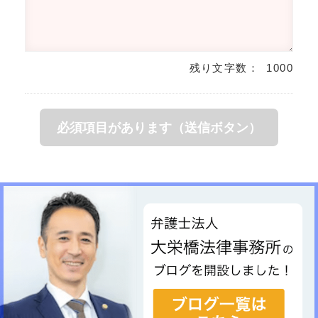
残り文字数：
1000
必須項目があります（送信ボタン）