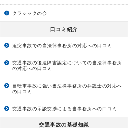
クラシックの会
口コミ紹介
追突事故での当法律事務所の対応への口コミ
交通事故の後遺障害認定についての当法律事務所
の対応への口コミ
自転車事故に強い当法律事務所の弁護士の対応へ
の口コミ
交通事故の示談交渉による当事務所への口コミ
交通事故の基礎知識