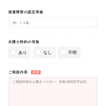
後遺障害の認定等級
弁護士特約の有無
あり
なし
不明
ご相談内容
必須