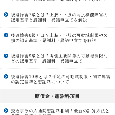
後遺障害7級とは？上肢・下肢の高度機能障害の
認定基準と慰謝料・異議申立てを解説
後遺障害8級とは？上肢・下肢の可動域制限や欠
損の認定基準・慰謝料・異議申立てを解説
後遺障害9級とは？両側主要関節の可動域制限な
どの認定基準・慰謝料・異議申立て
後遺障害10級とは？手足の可動域制限・関節障害
の認定基準と慰謝料について
賠償金・慰謝料項目
交通事故の入通院慰謝料相場！最新の計算方法と