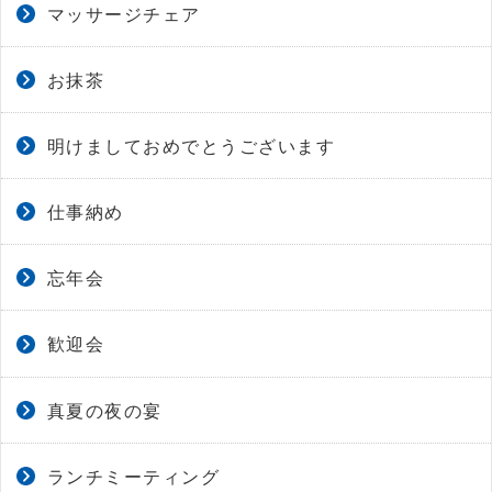
マッサージチェア
お抹茶
明けましておめでとうございます
仕事納め
忘年会
歓迎会
真夏の夜の宴
ランチミーティング