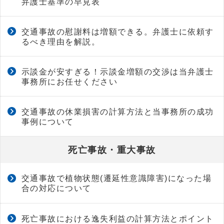
弁護士基準の早見表
交通事故の慰謝料は増額できる。弁護士に依頼す
るべき理由を解説。
示談金が安すぎる！示談金増額の交渉は当弁護士
事務所にお任せください
交通事故の休業損害の計算方法と当事務所の成功
事例について
死亡事故・重大事故
交通事故で植物状態(遷延性意識障害)になった場
合の対応について
死亡事故における逸失利益の計算方法とポイント