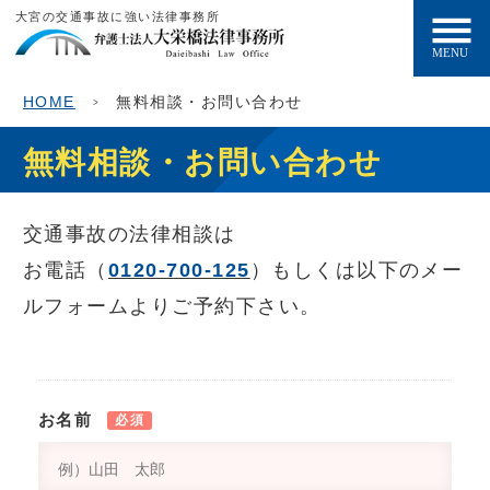
大宮の交通事故に強い法律事務所
HOME
無料相談・お問い合わせ
無料相談・お問い合わせ
交通事故の法律相談は
お電話（
0120-700-125
）もしくは以下のメー
ルフォームよりご予約下さい。
お名前
必須