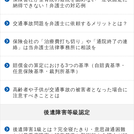
納得できない！弁護士の対応例
交通事故問題を弁護士に依頼するメリットとは？
保険会社の「治療費打ち切り」や「通院終了の連
絡」は当弁護士法律事務所に相談を
賠償金の算定における3つの基準（自賠責基準・
任意保険基準・裁判所基準）
高齢者や子供が交通事故の被害者となった場合に
注意すべきこととは
後遺障害等級認定
後遺障害1級とは？完全寝たきり・意思疎通困難