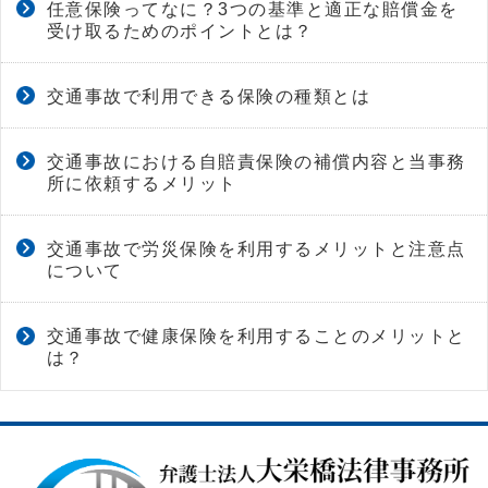
任意保険ってなに？3つの基準と適正な賠償金を
受け取るためのポイントとは？
交通事故で利用できる保険の種類とは
交通事故における自賠責保険の補償内容と当事務
所に依頼するメリット
交通事故で労災保険を利用するメリットと注意点
について
交通事故で健康保険を利用することのメリットと
は？