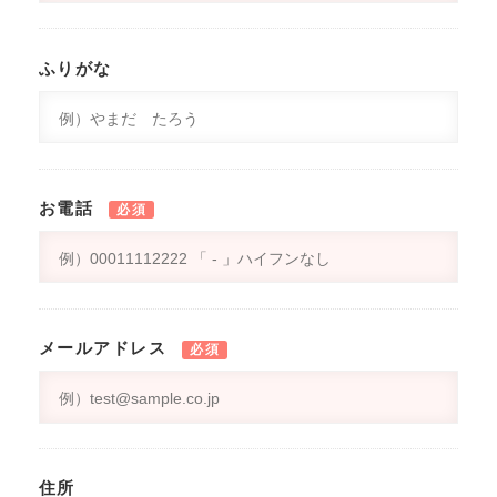
ふりがな
お電話
必須
メールアドレス
必須
住所