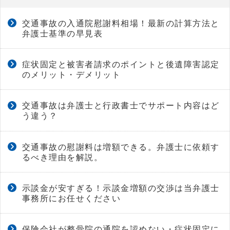
交通事故の入通院慰謝料相場！最新の計算方法と
弁護士基準の早見表
症状固定と被害者請求のポイントと後遺障害認定
のメリット・デメリット
交通事故は弁護士と行政書士でサポート内容はど
う違う？
交通事故の慰謝料は増額できる。弁護士に依頼す
るべき理由を解説。
示談金が安すぎる！示談金増額の交渉は当弁護士
事務所にお任せください
保険会社が整骨院の通院を認めない・症状固定に