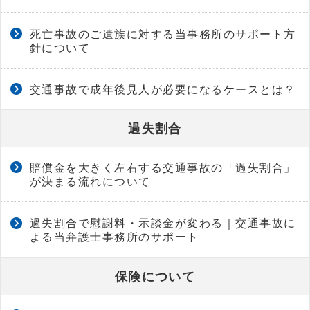
死亡事故のご遺族に対する当事務所のサポート方
針について
交通事故で成年後見人が必要になるケースとは？
過失割合
賠償金を大きく左右する交通事故の「過失割合」
が決まる流れについて
過失割合で慰謝料・示談金が変わる｜交通事故に
よる当弁護士事務所のサポート
保険について